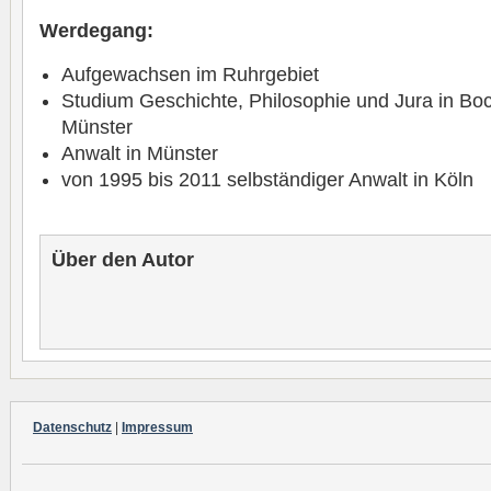
Werdegang:
Aufgewachsen im Ruhrgebiet
Studium Geschichte, Philosophie und Jura in B
Münster
Anwalt in Münster
von 1995 bis 2011 selbständiger Anwalt in Köln
Über den Autor
Datenschutz
|
Impressum