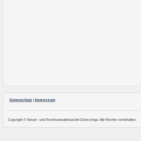
Datenschutz
|
Impressum
Copyright © Steuer- und Rechtsanwaltskanzlei Dzierzenga. Alle Rechte vorbehalten.